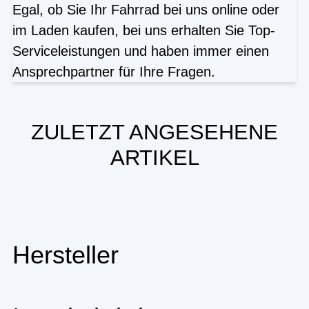
Egal, ob Sie Ihr Fahrrad bei uns online oder
im Laden kaufen, bei uns erhalten Sie Top-
Serviceleistungen und haben immer einen
Ansprechpartner für Ihre Fragen.
ZULETZT ANGESEHENE
ARTIKEL
Hersteller