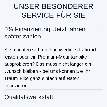
UNSER BESONDERER
SERVICE FÜR SIE
0% Finanzierung: Jetzt fahren,
später zahlen
Sie möchten sich ein hochwertiges Fahrrad
leisten oder ein Premium-Mountainbike
ausprobieren? Das muss nicht länger ein
Wunsch bleiben - bei uns können Sie Ihr
Traum-Bike ganz einfach auf Raten
finanzieren.
Qualitätswerkstatt