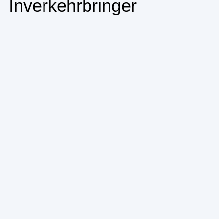
Inverkehrbringer