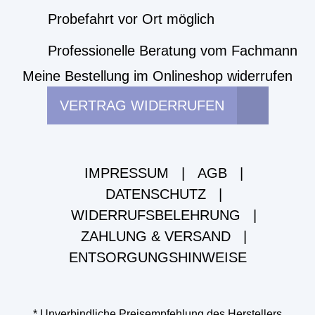
Probefahrt vor Ort möglich
Professionelle Beratung vom Fachmann
Meine Bestellung im Onlineshop widerrufen
VERTRAG WIDERRUFEN
IMPRESSUM
|
AGB
|
DATENSCHUTZ
|
WIDERRUFSBELEHRUNG
|
ZAHLUNG & VERSAND
|
ENTSORGUNGSHINWEISE
* Unverbindliche Preisempfehlung des Herstellers