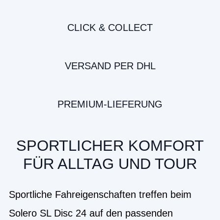
CLICK & COLLECT
VERSAND PER DHL
PREMIUM-LIEFERUNG
SPORTLICHER KOMFORT
FÜR ALLTAG UND TOUR
Sportliche Fahreigenschaften treffen beim
Solero SL Disc 24 auf den passenden