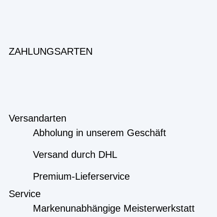
ZAHLUNGSARTEN
Versandarten
Abholung in unserem Geschäft
Versand durch DHL
Premium-Lieferservice
Service
Markenunabhängige Meisterwerkstatt