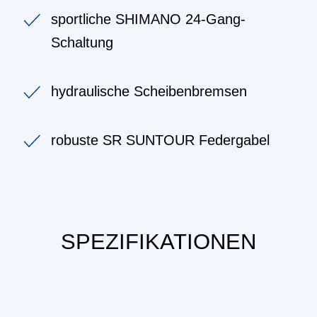
sportliche SHIMANO 24-Gang-
Schaltung
hydraulische Scheibenbremsen
robuste SR SUNTOUR Federgabel
SPEZIFIKATIONEN