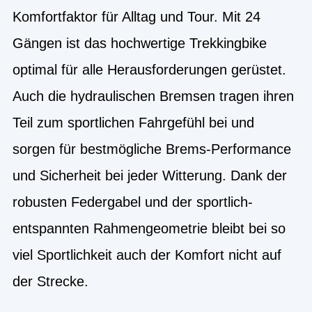
Komfortfaktor für Alltag und Tour. Mit 24
Gängen ist das hochwertige Trekkingbike
optimal für alle Herausforderungen gerüstet.
Auch die hydraulischen Bremsen tragen ihren
Teil zum sportlichen Fahrgefühl bei und
sorgen für bestmögliche Brems-Performance
und Sicherheit bei jeder Witterung. Dank der
robusten Federgabel und der sportlich-
entspannten Rahmengeometrie bleibt bei so
viel Sportlichkeit auch der Komfort nicht auf
der Strecke.