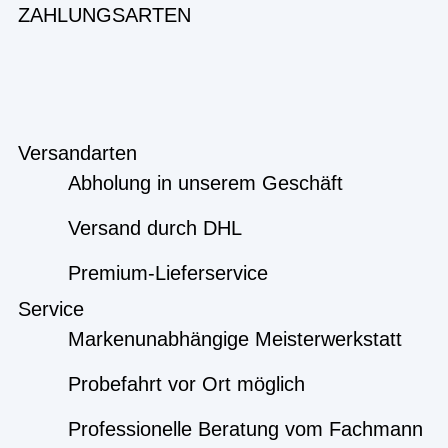
ZAHLUNGSARTEN
Versandarten
Abholung in unserem Geschäft
Versand durch DHL
Premium-Lieferservice
Service
Markenunabhängige Meisterwerkstatt
Probefahrt vor Ort möglich
Professionelle Beratung vom Fachmann