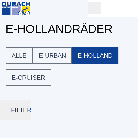
E-HOLLANDRÄDER
ALLE
E-URBAN
E-HOLLAND
E-CRUISER
FILTER