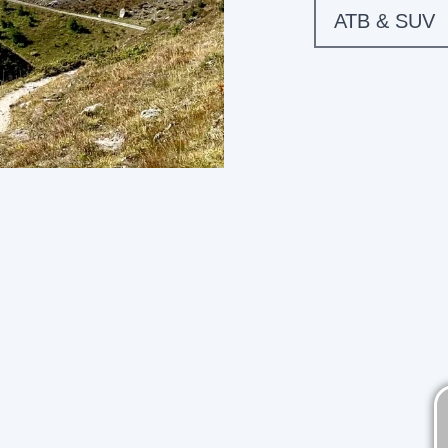
ATB & SUV