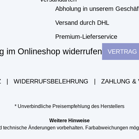
Abholung in unserem Geschäf
Versand durch DHL
Premium-Lieferservice
g im Onlineshop widerrufen
VERTRAG
Z
|
WIDERRUFSBELEHRUNG
|
ZAHLUNG &
* Unverbindliche Preisempfehlung des Herstellers
Weitere Hinweise
und technische Änderungen vorbehalten. Farbabweichungen mög