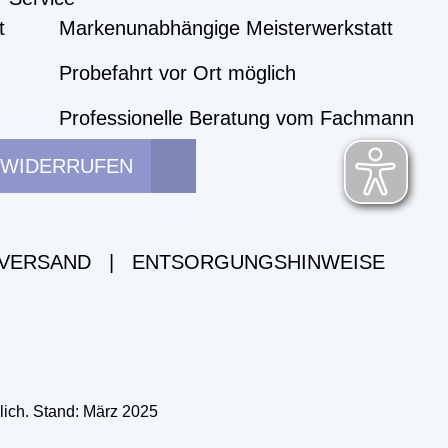
t
Markenunabhängige Meisterwerkstatt
Probefahrt vor Ort möglich
Professionelle Beratung vom Fachmann
 WIDERRUFEN
 VERSAND
|
ENTSORGUNGSHINWEISE
lich. Stand: März 2025