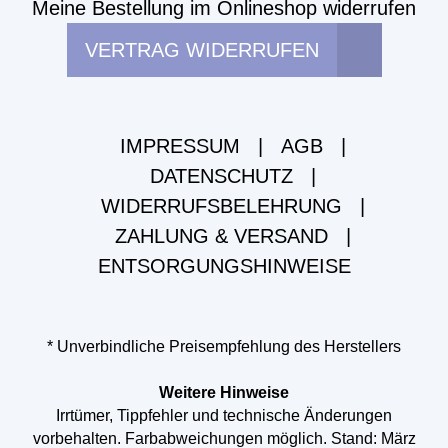
Meine Bestellung im Onlineshop widerrufen
VERTRAG WIDERRUFEN
IMPRESSUM
|
AGB
|
DATENSCHUTZ
|
WIDERRUFSBELEHRUNG
|
ZAHLUNG & VERSAND
|
ENTSORGUNGSHINWEISE
* Unverbindliche Preisempfehlung des Herstellers
Weitere Hinweise
Irrtümer, Tippfehler und technische Änderungen
vorbehalten. Farbabweichungen möglich. Stand: März