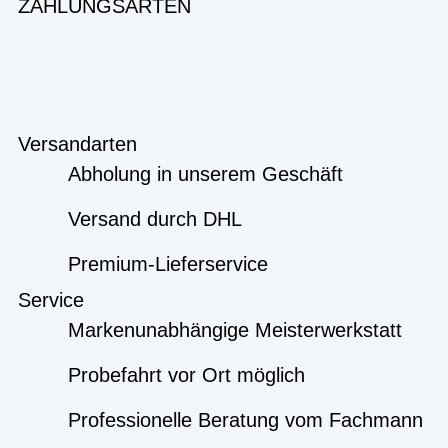
ZAHLUNGSARTEN
Versandarten
Abholung in unserem Geschäft
Versand durch DHL
Premium-Lieferservice
Service
Markenunabhängige Meisterwerkstatt
Probefahrt vor Ort möglich
Professionelle Beratung vom Fachmann