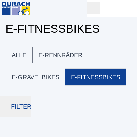
E-FITNESSBIKES
ALLE
E-RENNRÄDER
E-GRAVELBIKES
E-FITNESSBIKES
FILTER