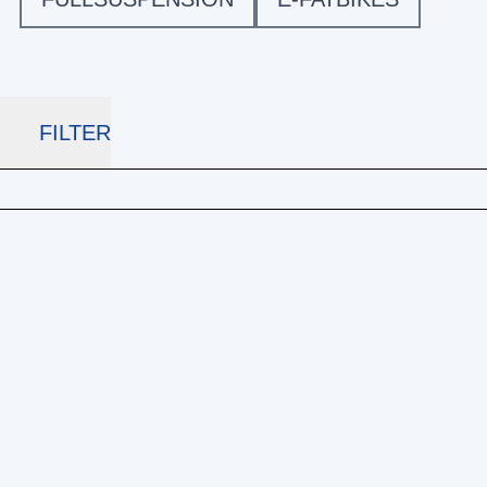
FILTER