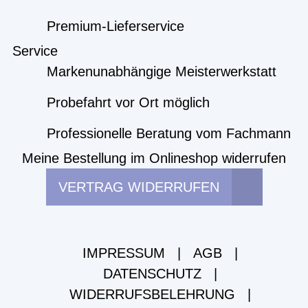
Premium-Lieferservice
Service
Markenunabhängige Meisterwerkstatt
Probefahrt vor Ort möglich
Professionelle Beratung vom Fachmann
Meine Bestellung im Onlineshop widerrufen
VERTRAG WIDERRUFEN
IMPRESSUM
|
AGB
|
DATENSCHUTZ
|
WIDERRUFSBELEHRUNG
|