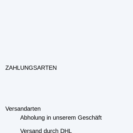
ZAHLUNGSARTEN
Versandarten
Abholung in unserem Geschäft
Versand durch DHL