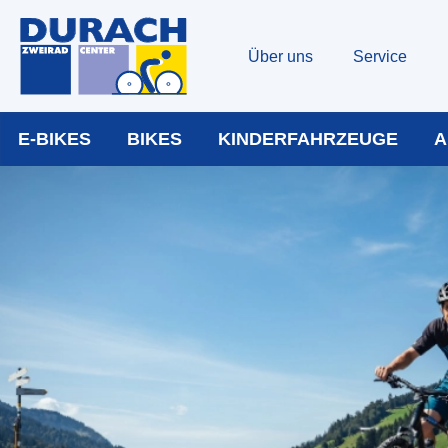
Über uns
Service
E-BIKES
BIKES
KINDERFAHRZEUGE
A