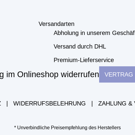
Versandarten
Abholung in unserem Geschäf
Versand durch DHL
Premium-Lieferservice
g im Onlineshop widerrufen
VERTRAG
Z
|
WIDERRUFSBELEHRUNG
|
ZAHLUNG &
* Unverbindliche Preisempfehlung des Herstellers