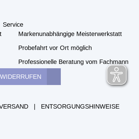
Service
t
Markenunabhängige Meisterwerkstatt
Probefahrt vor Ort möglich
Professionelle Beratung vom Fachmann
 WIDERRUFEN
 VERSAND
|
ENTSORGUNGSHINWEISE