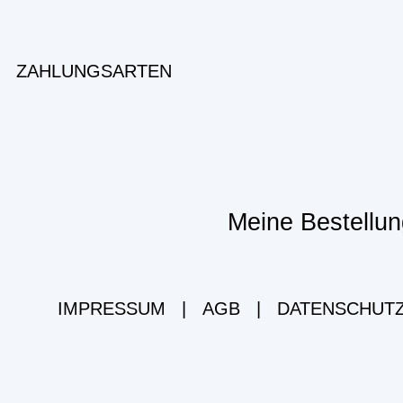
ZAHLUNGSARTEN
Meine Bestellun
IMPRESSUM
|
AGB
|
DATENSCHUT