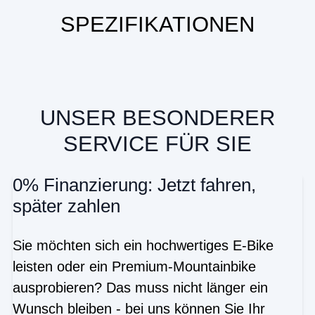
SPEZIFIKATIONEN
UNSER BESONDERER
SERVICE FÜR SIE
0% Finanzierung: Jetzt fahren,
später zahlen
Sie möchten sich ein hochwertiges E-Bike
leisten oder ein Premium-Mountainbike
ausprobieren? Das muss nicht länger ein
Wunsch bleiben - bei uns können Sie Ihr