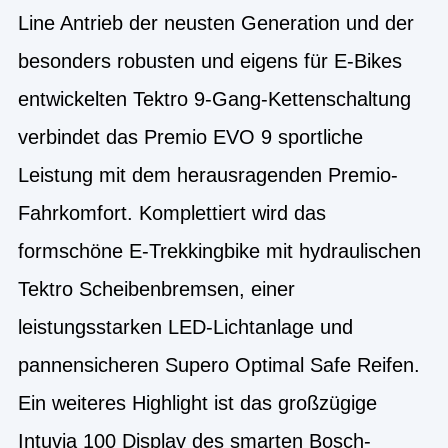
Line Antrieb der neusten Generation und der
besonders robusten und eigens für E-Bikes
entwickelten Tektro 9-Gang-Kettenschaltung
verbindet das Premio EVO 9 sportliche
Leistung mit dem herausragenden Premio-
Fahrkomfort. Komplettiert wird das
formschöne E-Trekkingbike mit hydraulischen
Tektro Scheibenbremsen, einer
leistungsstarken LED-Lichtanlage und
pannensicheren Supero Optimal Safe Reifen.
Ein weiteres Highlight ist das großzügige
Intuvia 100 Display des smarten Bosch-