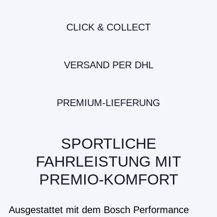
CLICK & COLLECT
VERSAND PER DHL
PREMIUM-LIEFERUNG
SPORTLICHE
FAHRLEISTUNG MIT
PREMIO-KOMFORT
Ausgestattet mit dem Bosch Performance