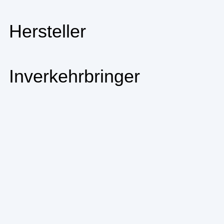
Hersteller
Inverkehrbringer