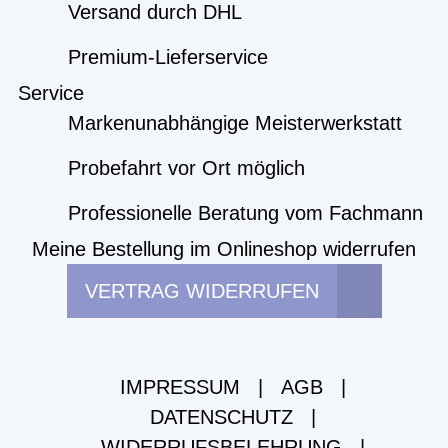
Versand durch DHL
Premium-Lieferservice
Service
Markenunabhängige Meisterwerkstatt
Probefahrt vor Ort möglich
Professionelle Beratung vom Fachmann
Meine Bestellung im Onlineshop widerrufen
VERTRAG WIDERRUFEN
IMPRESSUM
|
AGB
|
DATENSCHUTZ
|
WIDERRUFSBELEHRUNG
|