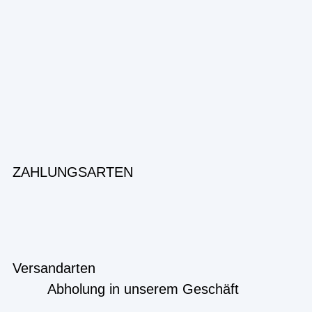
ZAHLUNGSARTEN
Versandarten
Abholung in unserem Geschäft