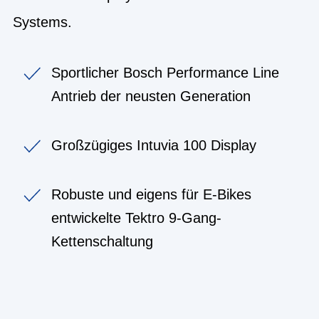
Systems.
Sportlicher Bosch Performance Line
Antrieb der neusten Generation
Großzügiges Intuvia 100 Display
Robuste und eigens für E-Bikes
entwickelte Tektro 9-Gang-
Kettenschaltung