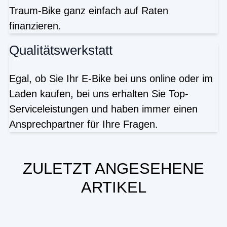
Traum-Bike ganz einfach auf Raten
finanzieren.
Qualitätswerkstatt
Egal, ob Sie Ihr E-Bike bei uns online oder im
Laden kaufen, bei uns erhalten Sie Top-
Serviceleistungen und haben immer einen
Ansprechpartner für Ihre Fragen.
ZULETZT ANGESEHENE
ARTIKEL