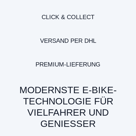
CLICK & COLLECT
VERSAND PER DHL
PREMIUM-LIEFERUNG
MODERNSTE E-BIKE-
TECHNOLOGIE FÜR
VIELFAHRER UND
GENIESSER