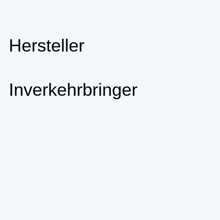
Hersteller
Inverkehrbringer