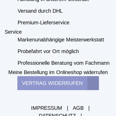
Versand durch DHL
Premium-Lieferservice
Service
Markenunabhängige Meisterwerkstatt
Probefahrt vor Ort möglich
Professionelle Beratung vom Fachmann
Meine Bestellung im Onlineshop widerrufen
VERTRAG WIDERRUFEN
IMPRESSUM
|
AGB
|
DATENSCHUTZ
|