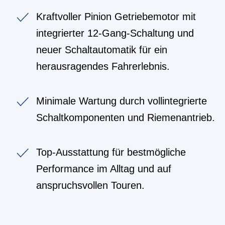
Kraftvoller Pinion Getriebemotor mit
integrierter 12-Gang-Schaltung und
neuer Schaltautomatik für ein
herausragendes Fahrerlebnis.
Minimale Wartung durch vollintegrierte
Schaltkomponenten und Riemenantrieb.
Top-Ausstattung für bestmögliche
Performance im Alltag und auf
anspruchsvollen Touren.