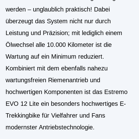
werden – unglaublich praktisch! Dabei
überzeugt das System nicht nur durch
Leistung und Präzision; mit lediglich einem
Ölwechsel alle 10.000 Kilometer ist die
Wartung auf ein Minimum reduziert.
Kombiniert mit dem ebenfalls nahezu
wartungsfreien Riemenantrieb und
hochwertigen Komponenten ist das Estremo
EVO 12 Lite ein besonders hochwertiges E-
Trekkingbike für Vielfahrer und Fans
modernster Antriebstechnologie.