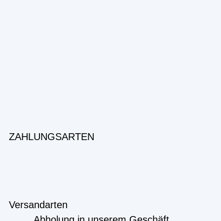
ZAHLUNGSARTEN
Versandarten
Abholung in unserem Geschäft