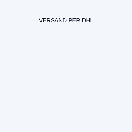
VERSAND PER DHL