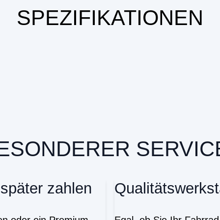
SPEZIFIKATIONEN
ESONDERER SERVICE
 später zahlen
Qualitätswerkst