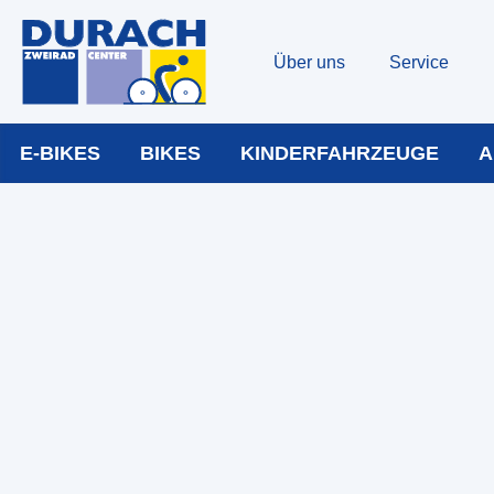
Über uns
Service
E-BIKES
BIKES
KINDERFAHRZEUGE
A