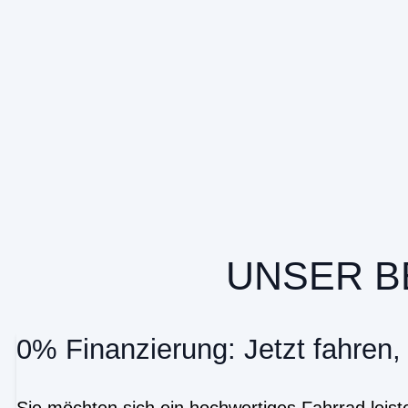
UNSER B
0% Finanzierung: Jetzt fahren,