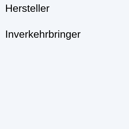
Hersteller
Inverkehrbringer