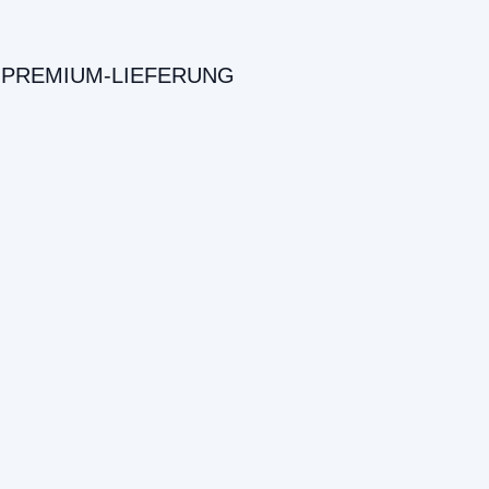
PREMIUM-LIEFERUNG