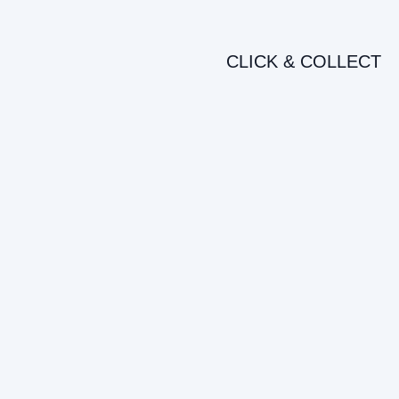
CLICK & COLLECT