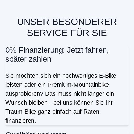
UNSER BESONDERER
SERVICE FÜR SIE
0% Finanzierung: Jetzt fahren,
später zahlen
Sie möchten sich ein hochwertiges E-Bike
leisten oder ein Premium-Mountainbike
ausprobieren? Das muss nicht länger ein
Wunsch bleiben - bei uns können Sie Ihr
Traum-Bike ganz einfach auf Raten
finanzieren.