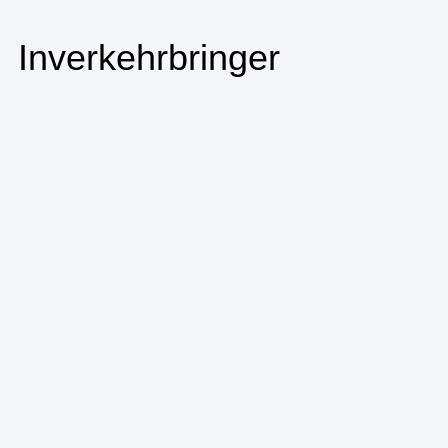
Inverkehrbringer