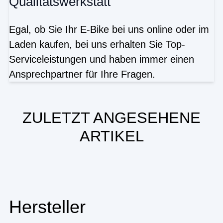
Qualitätswerkstatt
Egal, ob Sie Ihr E-Bike bei uns online oder im
Laden kaufen, bei uns erhalten Sie Top-
Serviceleistungen und haben immer einen
Ansprechpartner für Ihre Fragen.
ZULETZT ANGESEHENE
ARTIKEL
Hersteller