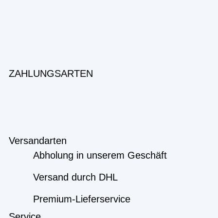
ZAHLUNGSARTEN
Versandarten
Abholung in unserem Geschäft
Versand durch DHL
Premium-Lieferservice
Service