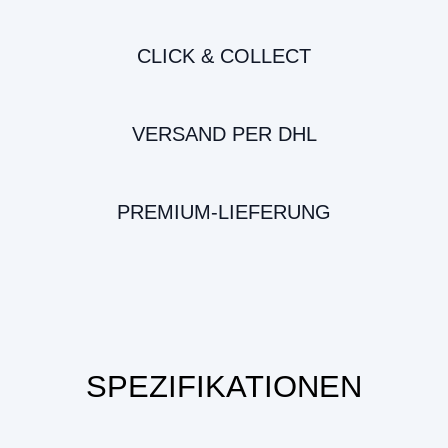
CLICK & COLLECT
VERSAND PER DHL
PREMIUM-LIEFERUNG
SPEZIFIKATIONEN