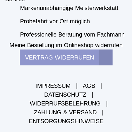
Markenunabhängige Meisterwerkstatt
Probefahrt vor Ort möglich
Professionelle Beratung vom Fachmann
Meine Bestellung im Onlineshop widerrufen
VERTRAG WIDERRUFEN
IMPRESSUM
|
AGB
|
DATENSCHUTZ
|
WIDERRUFSBELEHRUNG
|
ZAHLUNG & VERSAND
|
ENTSORGUNGSHINWEISE