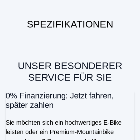
SPEZIFIKATIONEN
UNSER BESONDERER
SERVICE FÜR SIE
0% Finanzierung: Jetzt fahren,
später zahlen
Sie möchten sich ein hochwertiges E-Bike
leisten oder ein Premium-Mountainbike