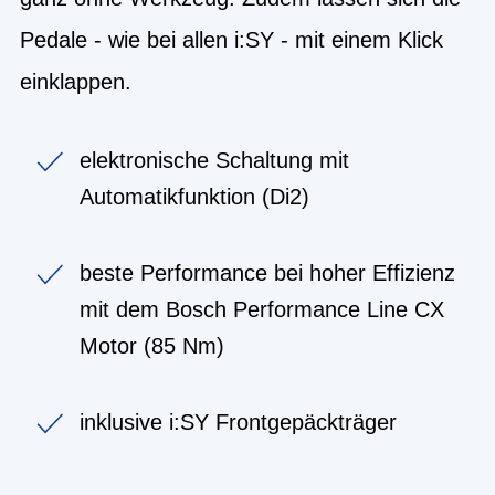
Pedale - wie bei allen i:SY - mit einem Klick
einklappen.
elektronische Schaltung mit
Automatikfunktion (Di2)
beste Performance bei hoher Effizienz
mit dem Bosch Performance Line CX
Motor (85 Nm)
inklusive i:SY Frontgepäckträger