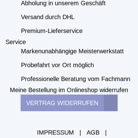
Abholung in unserem Geschäft
Versand durch DHL
Premium-Lieferservice
Service
Markenunabhängige Meisterwerkstatt
Probefahrt vor Ort möglich
Professionelle Beratung vom Fachmann
Meine Bestellung im Onlineshop widerrufen
VERTRAG WIDERRUFEN
IMPRESSUM
|
AGB
|