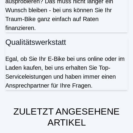
ausprobieren? Das muss nicht länger ein
Wunsch bleiben - bei uns können Sie Ihr
Traum-Bike ganz einfach auf Raten
finanzieren.
Qualitätswerkstatt
Egal, ob Sie Ihr E-Bike bei uns online oder im
Laden kaufen, bei uns erhalten Sie Top-
Serviceleistungen und haben immer einen
Ansprechpartner für Ihre Fragen.
ZULETZT ANGESEHENE
ARTIKEL