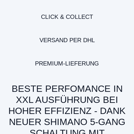
CLICK & COLLECT
VERSAND PER DHL
PREMIUM-LIEFERUNG
BESTE PERFOMANCE IN
XXL AUSFÜHRUNG BEI
HOHER EFFIZIENZ - DANK
NEUER SHIMANO 5-GANG
SCHALTUNG MIT