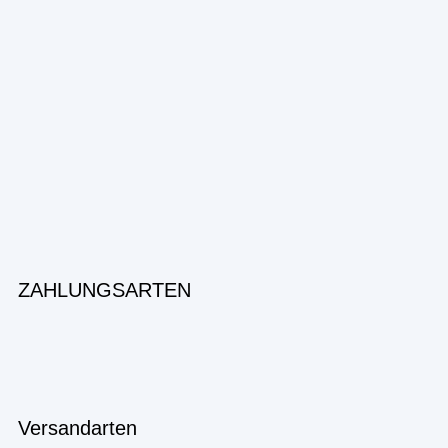
ZAHLUNGSARTEN
Versandarten