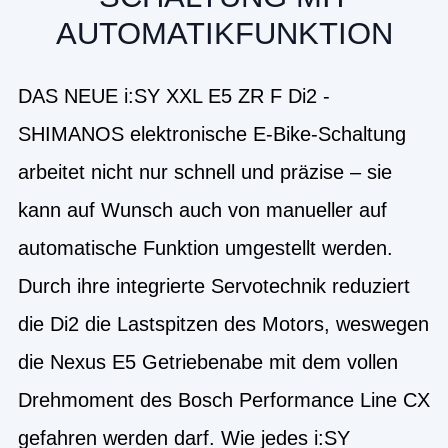
AUTOMATIKFUNKTION
DAS NEUE i:SY XXL E5 ZR F Di2 -
SHIMANOS elektronische E-Bike-Schaltung
arbeitet nicht nur schnell und präzise – sie
kann auf Wunsch auch von manueller auf
automatische Funktion umgestellt werden.
Durch ihre integrierte Servotechnik reduziert
die Di2 die Lastspitzen des Motors, weswegen
die Nexus E5 Getriebenabe mit dem vollen
Drehmoment des Bosch Performance Line CX
gefahren werden darf. Wie jedes i:SY