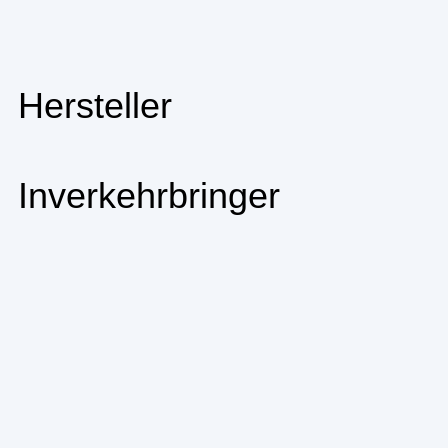
Hersteller
Inverkehrbringer