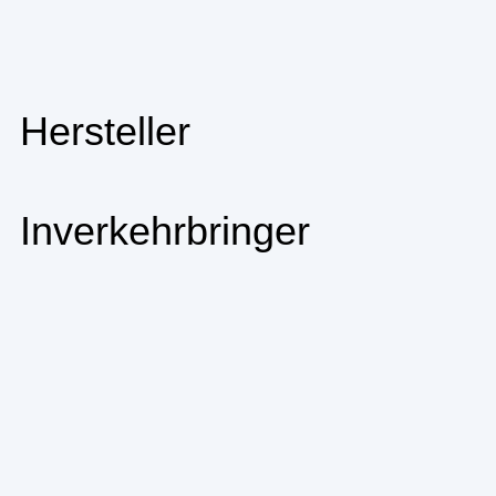
Hersteller
Inverkehrbringer