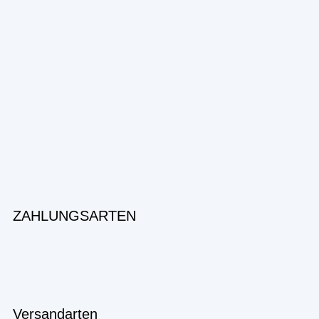
ZAHLUNGSARTEN
Versandarten