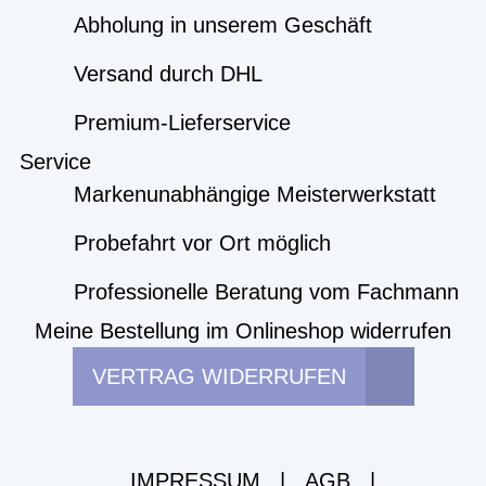
Abholung in unserem Geschäft
Versand durch DHL
Premium-Lieferservice
Service
Markenunabhängige Meisterwerkstatt
Probefahrt vor Ort möglich
Professionelle Beratung vom Fachmann
Meine Bestellung im Onlineshop widerrufen
VERTRAG WIDERRUFEN
IMPRESSUM
|
AGB
|