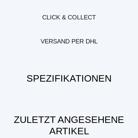
CLICK & COLLECT
VERSAND PER DHL
SPEZIFIKATIONEN
ZULETZT ANGESEHENE
ARTIKEL