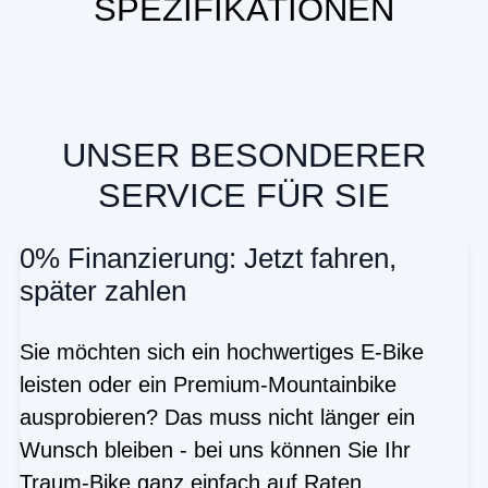
SPEZIFIKATIONEN
UNSER BESONDERER
SERVICE FÜR SIE
0% Finanzierung: Jetzt fahren,
später zahlen
Sie möchten sich ein hochwertiges E-Bike
leisten oder ein Premium-Mountainbike
ausprobieren? Das muss nicht länger ein
Wunsch bleiben - bei uns können Sie Ihr
Traum-Bike ganz einfach auf Raten