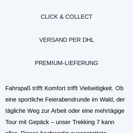
CLICK & COLLECT
VERSAND PER DHL
PREMIUM-LIEFERUNG
Fahrspaß trifft Komfort trifft Vielseitigkeit. Ob
eine sportliche Feierabendrunde im Wald, der
tägliche Weg zur Arbeit oder eine mehrtägige
Tour mit Gepäck – unser Trekking 7 kann