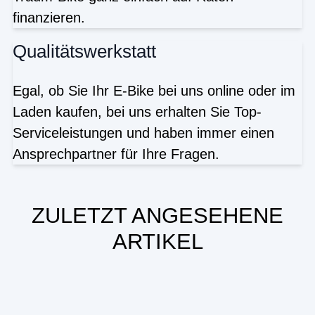
finanzieren.
Qualitätswerkstatt
Egal, ob Sie Ihr E-Bike bei uns online oder im
Laden kaufen, bei uns erhalten Sie Top-
Serviceleistungen und haben immer einen
Ansprechpartner für Ihre Fragen.
ZULETZT ANGESEHENE
ARTIKEL