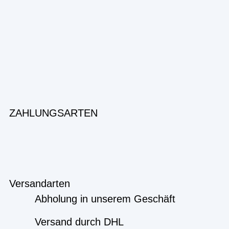
ZAHLUNGSARTEN
Versandarten
Abholung in unserem Geschäft
Versand durch DHL