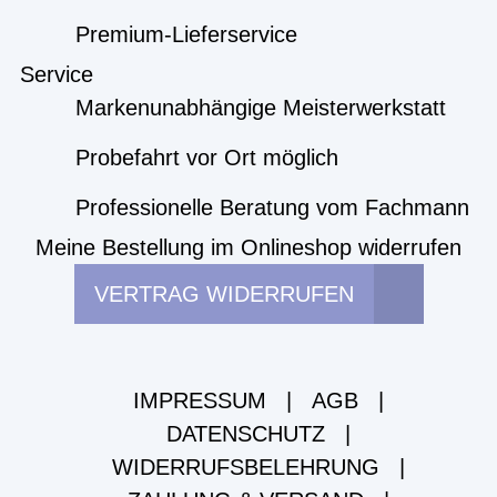
Premium-Lieferservice
Service
Markenunabhängige Meisterwerkstatt
Probefahrt vor Ort möglich
Professionelle Beratung vom Fachmann
Meine Bestellung im Onlineshop widerrufen
VERTRAG WIDERRUFEN
IMPRESSUM
|
AGB
|
DATENSCHUTZ
|
WIDERRUFSBELEHRUNG
|