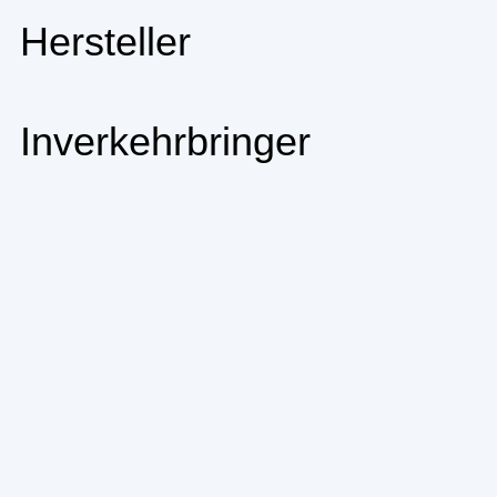
Hersteller
Inverkehrbringer