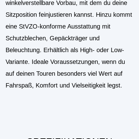
winkelverstellbare Vorbau, mit dem du deine
Sitzposition feinjustieren kannst. Hinzu kommt
eine StVZO-konforme Ausstattung mit
Schutzblechen, Gepäckträger und
Beleuchtung. Erhältlich als High- oder Low-
Variante. Ideale Voraussetzungen, wenn du
auf deinen Touren besonders viel Wert auf
Fahrspaß, Komfort und Vielseitigkeit legst.