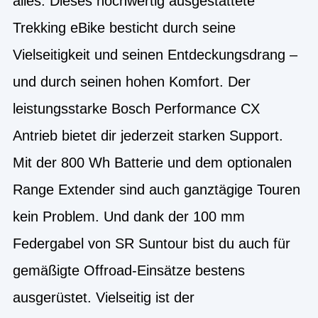
alles. Dieses hochwertig ausgestattete
Trekking eBike besticht durch seine
Vielseitigkeit und seinen Entdeckungsdrang –
und durch seinen hohen Komfort. Der
leistungsstarke Bosch Performance CX
Antrieb bietet dir jederzeit starken Support.
Mit der 800 Wh Batterie und dem optionalen
Range Extender sind auch ganztägige Touren
kein Problem. Und dank der 100 mm
Federgabel von SR Suntour bist du auch für
gemäßigte Offroad-Einsätze bestens
ausgerüstet. Vielseitig ist der