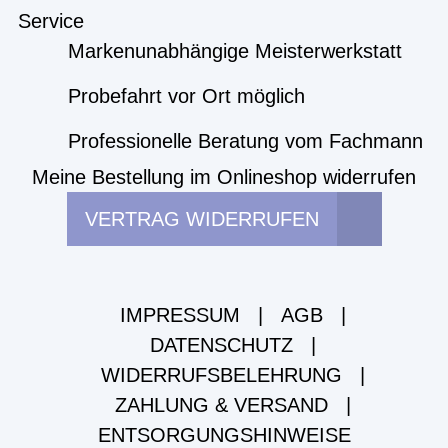
Service
Markenunabhängige Meisterwerkstatt
Probefahrt vor Ort möglich
Professionelle Beratung vom Fachmann
Meine Bestellung im Onlineshop widerrufen
VERTRAG WIDERRUFEN
IMPRESSUM
|
AGB
|
DATENSCHUTZ
|
WIDERRUFSBELEHRUNG
|
ZAHLUNG & VERSAND
|
ENTSORGUNGSHINWEISE