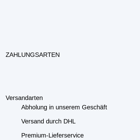
ZAHLUNGSARTEN
Versandarten
Abholung in unserem Geschäft
Versand durch DHL
Premium-Lieferservice