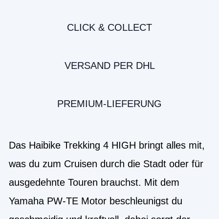
CLICK & COLLECT
VERSAND PER DHL
PREMIUM-LIEFERUNG
Das Haibike Trekking 4 HIGH bringt alles mit,
was du zum Cruisen durch die Stadt oder für
ausgedehnte Touren brauchst. Mit dem
Yamaha PW-TE Motor beschleunigst du