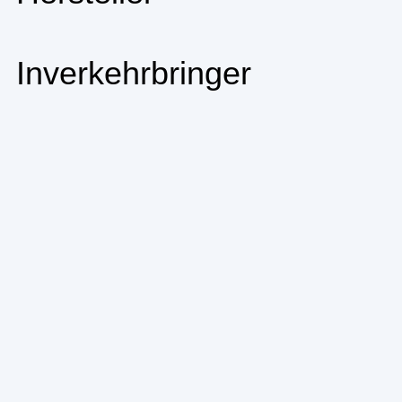
Inverkehrbringer