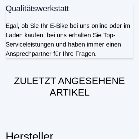
Qualitätswerkstatt
Egal, ob Sie Ihr E-Bike bei uns online oder im
Laden kaufen, bei uns erhalten Sie Top-
Serviceleistungen und haben immer einen
Ansprechpartner für Ihre Fragen.
ZULETZT ANGESEHENE
ARTIKEL
Hersteller