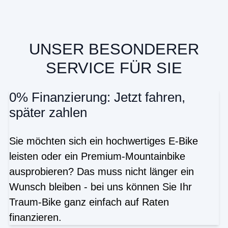
UNSER BESONDERER
SERVICE FÜR SIE
0% Finanzierung: Jetzt fahren,
später zahlen
Sie möchten sich ein hochwertiges E-Bike
leisten oder ein Premium-Mountainbike
ausprobieren? Das muss nicht länger ein
Wunsch bleiben - bei uns können Sie Ihr
Traum-Bike ganz einfach auf Raten
finanzieren.