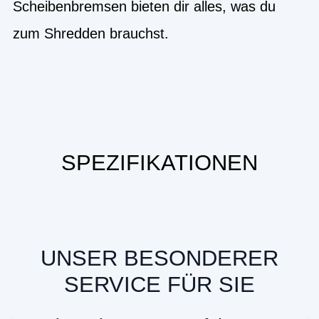
Scheibenbremsen bieten dir alles, was du
zum Shredden brauchst.
SPEZIFIKATIONEN
UNSER BESONDERER
SERVICE FÜR SIE