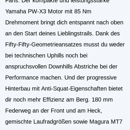
Fans. Der kompakte und leistungsstarke
Yamaha PW-X3 Motor mit 85 Nm
Drehmoment bringt dich entspannt nach oben
an den Start deines Lieblingstrails. Dank des
Fifty-Fifty-Geometrieansatzes musst du weder
bei technischen Uphills noch bei
anspruchsvollen Downhills Abstriche bei der
Performance machen. Und der progressive
Hinterbau mit Anti-Squat-Eigenschaften bietet
dir noch mehr Effizienz am Berg. 180 mm
Federweg an der Front und am Heck,
gemischte Laufradgrößen sowie Magura MT7