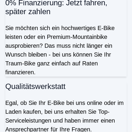
0% Finanzierung: Jetzt fahren,
später zahlen
Sie möchten sich ein hochwertiges E-Bike
leisten oder ein Premium-Mountainbike
ausprobieren? Das muss nicht länger ein
Wunsch bleiben - bei uns können Sie Ihr
Traum-Bike ganz einfach auf Raten
finanzieren.
Qualitätswerkstatt
Egal, ob Sie Ihr E-Bike bei uns online oder im
Laden kaufen, bei uns erhalten Sie Top-
Serviceleistungen und haben immer einen
Ansprechpartner für Ihre Fragen.