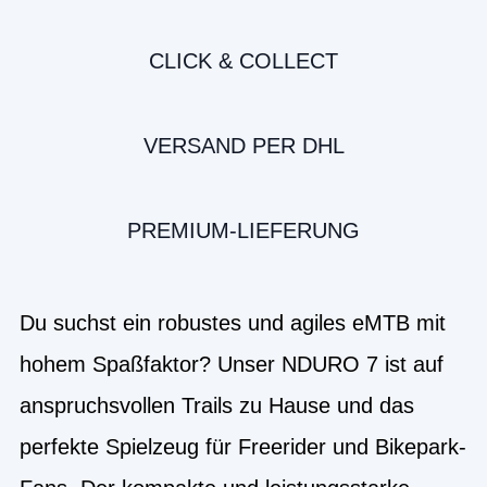
CLICK & COLLECT
VERSAND PER DHL
PREMIUM-LIEFERUNG
Du suchst ein robustes und agiles eMTB mit
hohem Spaßfaktor? Unser NDURO 7 ist auf
anspruchsvollen Trails zu Hause und das
perfekte Spielzeug für Freerider und Bikepark-