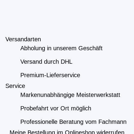
Versandarten
Abholung in unserem Geschäft
Versand durch DHL
Premium-Lieferservice
Service
Markenunabhängige Meisterwerkstatt
Probefahrt vor Ort möglich
Professionelle Beratung vom Fachmann
Meine Bestellung im Onlineshop widerrufen