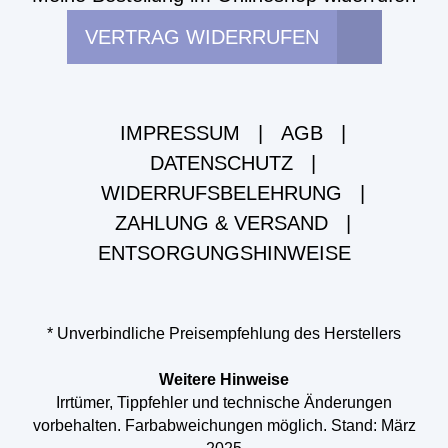
VERTRAG WIDERRUFEN
IMPRESSUM
|
AGB
|
DATENSCHUTZ
|
WIDERRUFSBELEHRUNG
|
ZAHLUNG & VERSAND
|
ENTSORGUNGSHINWEISE
* Unverbindliche Preisempfehlung des Herstellers
Weitere Hinweise
Irrtümer, Tippfehler und technische Änderungen
vorbehalten. Farbabweichungen möglich. Stand: März