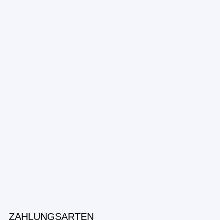
ZAHLUNGSARTEN