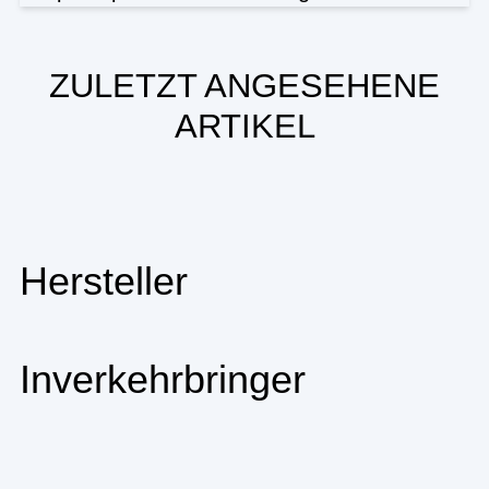
ZULETZT ANGESEHENE
ARTIKEL
Hersteller
Inverkehrbringer