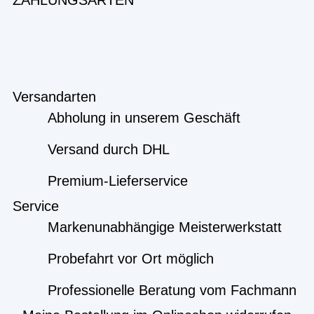
ZAHLUNGSARTEN
Versandarten
Abholung in unserem Geschäft
Versand durch DHL
Premium-Lieferservice
Service
Markenunabhängige Meisterwerkstatt
Probefahrt vor Ort möglich
Professionelle Beratung vom Fachmann