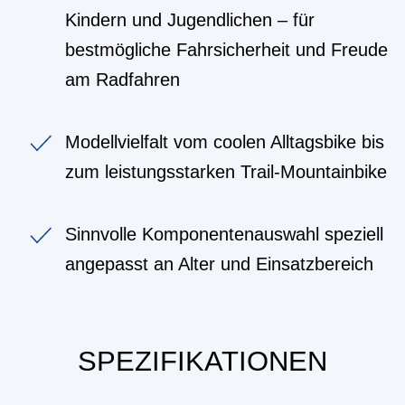
Kindern und Jugendlichen – für
bestmögliche Fahrsicherheit und Freude
am Radfahren
Modellvielfalt vom coolen Alltagsbike bis
zum leistungsstarken Trail-Mountainbike
Sinnvolle Komponentenauswahl speziell
angepasst an Alter und Einsatzbereich
SPEZIFIKATIONEN