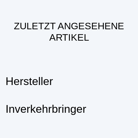
ZULETZT ANGESEHENE
ARTIKEL
Hersteller
Inverkehrbringer