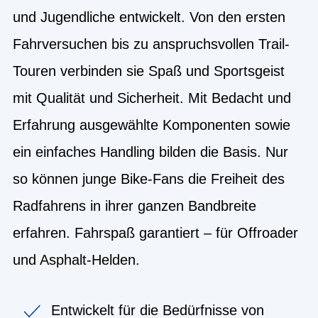
und Jugendliche entwickelt. Von den ersten
Fahrversuchen bis zu anspruchsvollen Trail-
Touren verbinden sie Spaß und Sportsgeist
mit Qualität und Sicherheit. Mit Bedacht und
Erfahrung ausgewählte Komponenten sowie
ein einfaches Handling bilden die Basis. Nur
so können junge Bike-Fans die Freiheit des
Radfahrens in ihrer ganzen Bandbreite
erfahren. Fahrspaß garantiert – für Offroader
und Asphalt-Helden.
Entwickelt für die Bedürfnisse von