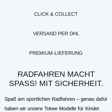
CLICK & COLLECT
VERSAND PER DHL
PREMIUM-LIEFERUNG
RADFAHREN MACHT
SPASS! MIT SICHERHEIT.
Spaß am sportlichen Radfahren – genau dafür
haben wir unsere Tokee Modelle für Kinder