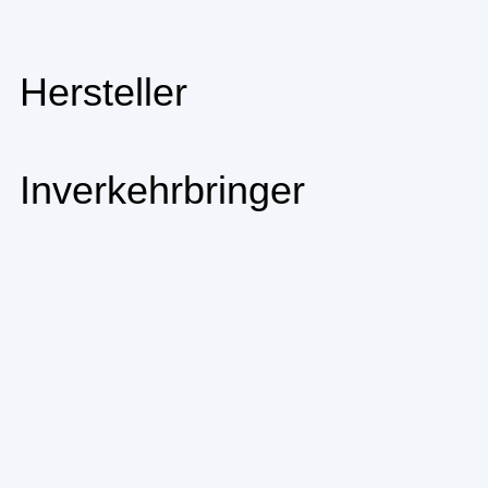
Hersteller
Inverkehrbringer