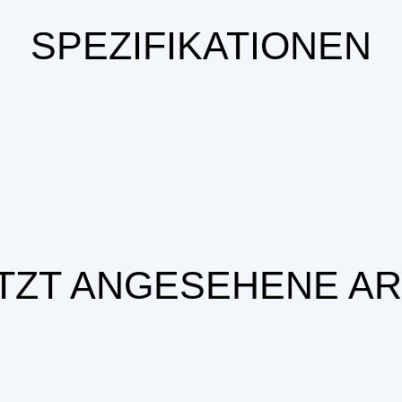
SPEZIFIKATIONEN
TZT ANGESEHENE AR