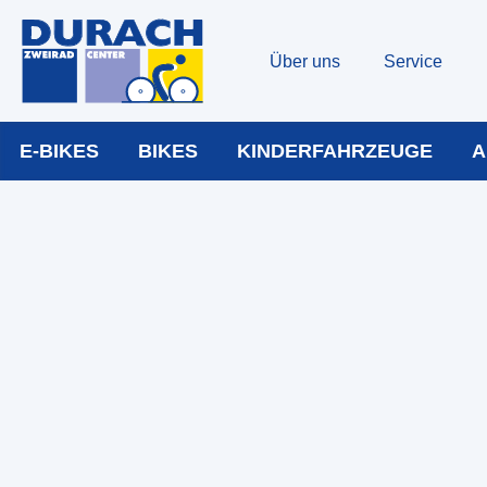
Über uns
Service
E-BIKES
BIKES
KINDERFAHRZEUGE
A