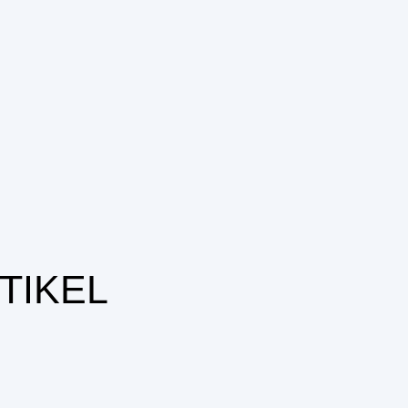
TIKEL