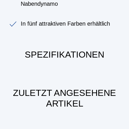
Nabendynamo
In fünf attraktiven Farben erhältlich
SPEZIFIKATIONEN
ZULETZT ANGESEHENE
ARTIKEL