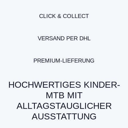
CLICK & COLLECT
VERSAND PER DHL
PREMIUM-LIEFERUNG
HOCHWERTIGES KINDER-
MTB MIT
ALLTAGSTAUGLICHER
AUSSTATTUNG