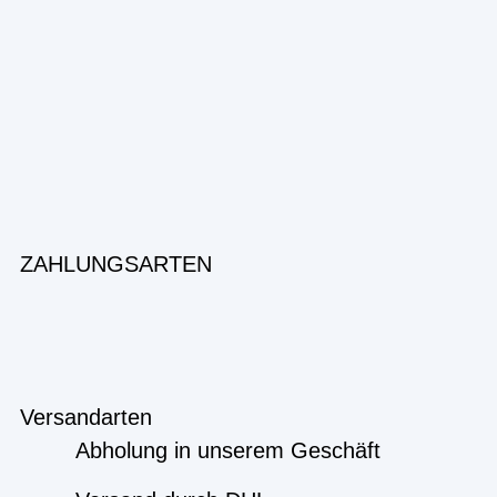
ZAHLUNGSARTEN
Versandarten
Abholung in unserem Geschäft