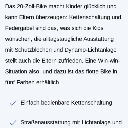
Das 20-Zoll-Bike macht Kinder glücklich und
kann Eltern überzeugen: Kettenschaltung und
Federgabel sind das, was sich die Kids
wünschen; die alltagstaugliche Ausstattung
mit Schutzblechen und Dynamo-Lichtanlage
stellt auch die Eltern zufrieden. Eine Win-win-
Situation also, und dazu ist das flotte Bike in
fünf Farben erhältlich.
Einfach bedienbare Kettenschaltung
Straßenausstattung mit Lichtanlage und