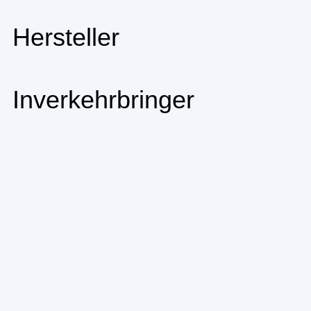
Hersteller
Inverkehrbringer