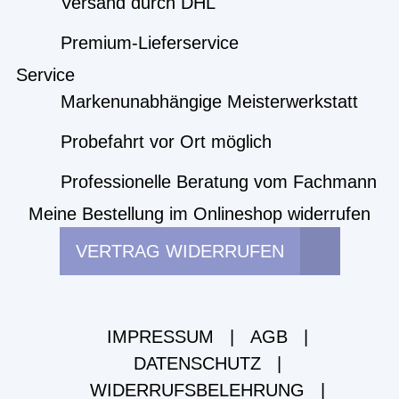
Versand durch DHL
Premium-Lieferservice
Service
Markenunabhängige Meisterwerkstatt
Probefahrt vor Ort möglich
Professionelle Beratung vom Fachmann
Meine Bestellung im Onlineshop widerrufen
VERTRAG WIDERRUFEN
IMPRESSUM
|
AGB
|
DATENSCHUTZ
|
WIDERRUFSBELEHRUNG
|