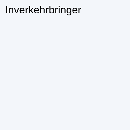
Inverkehrbringer