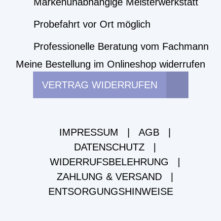
Markenunabhängige Meisterwerkstatt
Probefahrt vor Ort möglich
Professionelle Beratung vom Fachmann
Meine Bestellung im Onlineshop widerrufen
VERTRAG WIDERRUFEN
IMPRESSUM
|
AGB
|
DATENSCHUTZ
|
WIDERRUFSBELEHRUNG
|
ZAHLUNG & VERSAND
|
ENTSORGUNGSHINWEISE