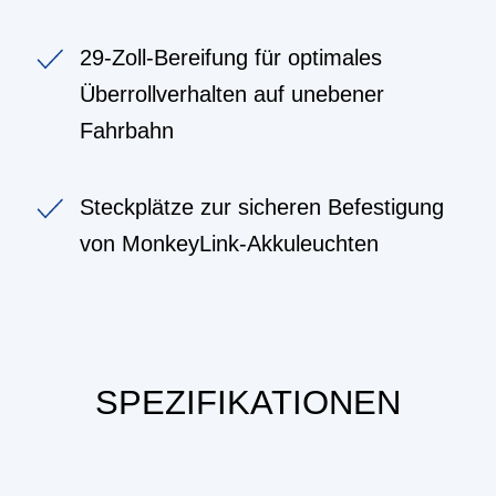
29-Zoll-Bereifung für optimales
Überrollverhalten auf unebener
Fahrbahn
Steckplätze zur sicheren Befestigung
von MonkeyLink-Akkuleuchten
SPEZIFIKATIONEN