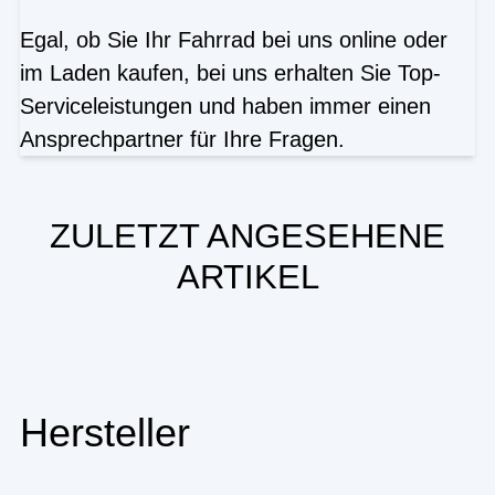
Egal, ob Sie Ihr Fahrrad bei uns online oder
im Laden kaufen, bei uns erhalten Sie Top-
Serviceleistungen und haben immer einen
Ansprechpartner für Ihre Fragen.
ZULETZT ANGESEHENE
ARTIKEL
Hersteller