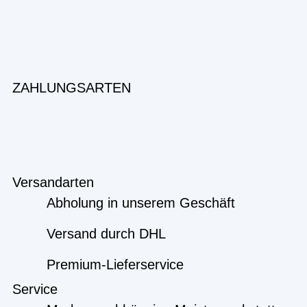
ZAHLUNGSARTEN
Versandarten
Abholung in unserem Geschäft
Versand durch DHL
Premium-Lieferservice
Service