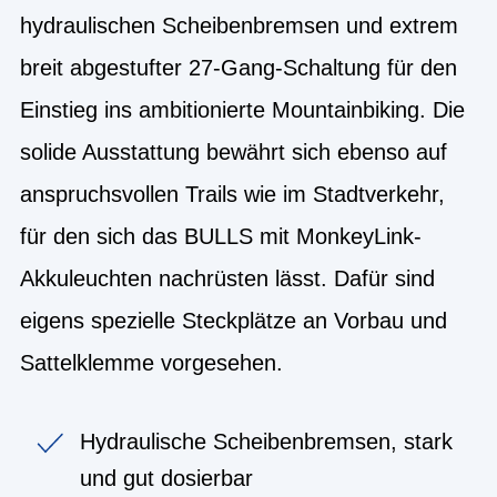
hydraulischen Scheibenbremsen und extrem
breit abgestufter 27-Gang-Schaltung für den
Einstieg ins ambitionierte Mountainbiking. Die
solide Ausstattung bewährt sich ebenso auf
anspruchsvollen Trails wie im Stadtverkehr,
für den sich das BULLS mit MonkeyLink-
Akkuleuchten nachrüsten lässt. Dafür sind
eigens spezielle Steckplätze an Vorbau und
Sattelklemme vorgesehen.
Hydraulische Scheibenbremsen, stark
und gut dosierbar