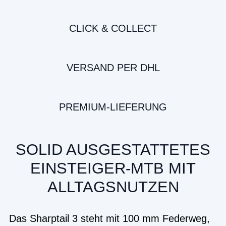
CLICK & COLLECT
VERSAND PER DHL
PREMIUM-LIEFERUNG
SOLID AUSGESTATTETES
EINSTEIGER-MTB MIT
ALLTAGSNUTZEN
Das Sharptail 3 steht mit 100 mm Federweg,