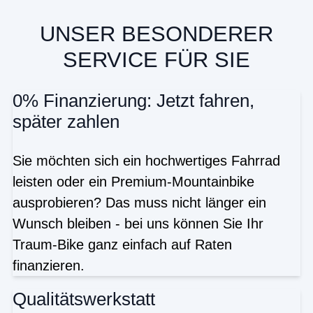
UNSER BESONDERER
SERVICE FÜR SIE
0% Finanzierung: Jetzt fahren,
später zahlen
Sie möchten sich ein hochwertiges Fahrrad
leisten oder ein Premium-Mountainbike
ausprobieren? Das muss nicht länger ein
Wunsch bleiben - bei uns können Sie Ihr
Traum-Bike ganz einfach auf Raten
finanzieren.
Qualitätswerkstatt