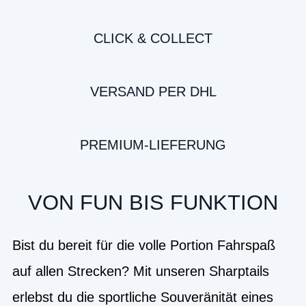
CLICK & COLLECT
VERSAND PER DHL
PREMIUM-LIEFERUNG
VON FUN BIS FUNKTION
Bist du bereit für die volle Portion Fahrspaß
auf allen Strecken? Mit unseren Sharptails
erlebst du die sportliche Souveränität eines