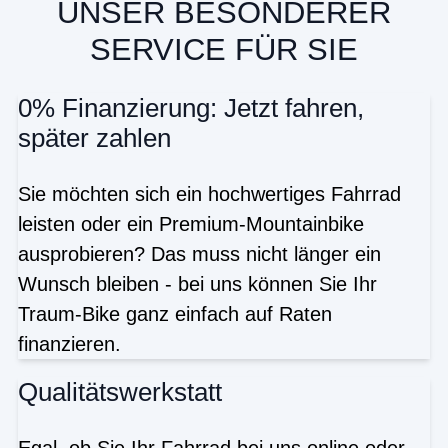
UNSER BESONDERER
SERVICE FÜR SIE
0% Finanzierung: Jetzt fahren,
später zahlen
Sie möchten sich ein hochwertiges Fahrrad
leisten oder ein Premium-Mountainbike
ausprobieren? Das muss nicht länger ein
Wunsch bleiben - bei uns können Sie Ihr
Traum-Bike ganz einfach auf Raten
finanzieren.
Qualitätswerkstatt
Egal, ob Sie Ihr Fahrrad bei uns online oder