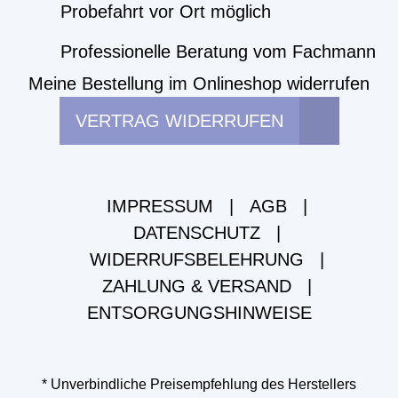
Probefahrt vor Ort möglich
Professionelle Beratung vom Fachmann
Meine Bestellung im Onlineshop widerrufen
VERTRAG WIDERRUFEN
IMPRESSUM
|
AGB
|
DATENSCHUTZ
|
WIDERRUFSBELEHRUNG
|
ZAHLUNG & VERSAND
|
ENTSORGUNGSHINWEISE
* Unverbindliche Preisempfehlung des Herstellers