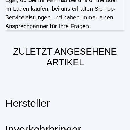
im Laden kaufen, bei uns erhalten Sie Top-
Serviceleistungen und haben immer einen
Ansprechpartner für Ihre Fragen.
ZULETZT ANGESEHENE
ARTIKEL
Hersteller
Inverkehrbringer