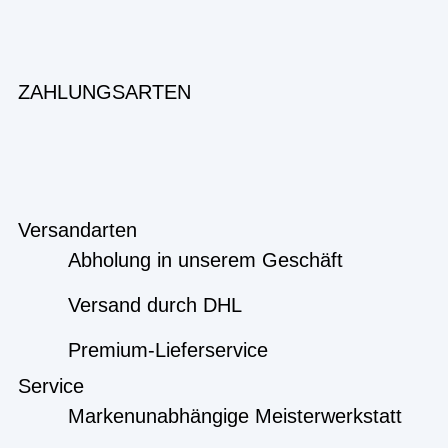
ZAHLUNGSARTEN
Versandarten
Abholung in unserem Geschäft
Versand durch DHL
Premium-Lieferservice
Service
Markenunabhängige Meisterwerkstatt