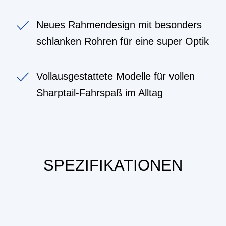
Neues Rahmendesign mit besonders
schlanken Rohren für eine super Optik
Vollausgestattete Modelle für vollen
Sharptail-Fahrspaß im Alltag
SPEZIFIKATIONEN