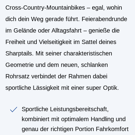
Cross-Country-Mountainbikes – egal, wohin
dich dein Weg gerade führt. Feierabendrunde
im Gelände oder Alltagsfahrt – genieße die
Freiheit und Vielseitigkeit im Sattel deines
Sharptails. Mit seiner charakteristischen
Geometrie und dem neuen, schlanken
Rohrsatz verbindet der Rahmen dabei
sportliche Lässigkeit mit einer super Optik.
Sportliche Leistungsbereitschaft,
kombiniert mit optimalem Handling und
genau der richtigen Portion Fahrkomfort