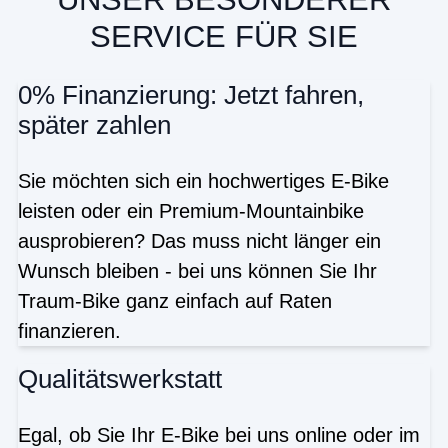
SERVICE FÜR SIE
0% Finanzierung: Jetzt fahren,
später zahlen
Sie möchten sich ein hochwertiges E-Bike
leisten oder ein Premium-Mountainbike
ausprobieren? Das muss nicht länger ein
Wunsch bleiben - bei uns können Sie Ihr
Traum-Bike ganz einfach auf Raten
finanzieren.
Qualitätswerkstatt
Egal, ob Sie Ihr E-Bike bei uns online oder im