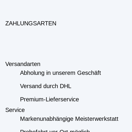
ZAHLUNGSARTEN
Versandarten
Abholung in unserem Geschäft
Versand durch DHL
Premium-Lieferservice
Service
Markenunabhängige Meisterwerkstatt