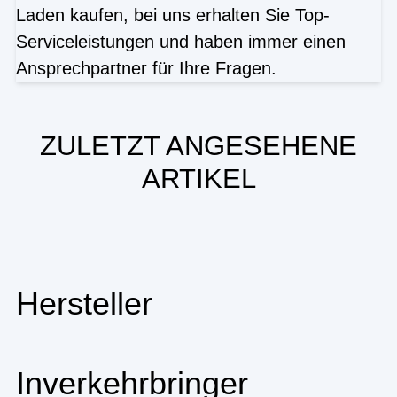
Laden kaufen, bei uns erhalten Sie Top-
Serviceleistungen und haben immer einen
Ansprechpartner für Ihre Fragen.
ZULETZT ANGESEHENE
ARTIKEL
Hersteller
Inverkehrbringer