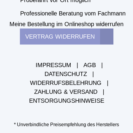
Probefahrt vor Ort möglich
Professionelle Beratung vom Fachmann
Meine Bestellung im Onlineshop widerrufen
VERTRAG WIDERRUFEN
IMPRESSUM
|
AGB
|
DATENSCHUTZ
|
WIDERRUFSBELEHRUNG
|
ZAHLUNG & VERSAND
|
ENTSORGUNGSHINWEISE
* Unverbindliche Preisempfehlung des Herstellers