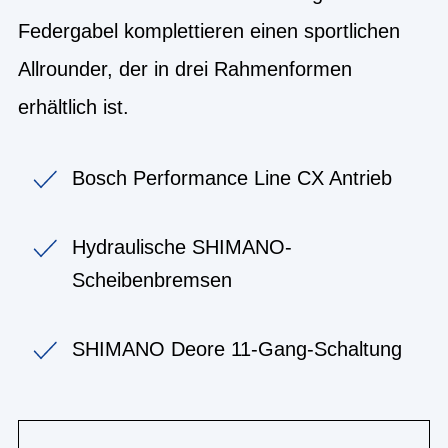
Federgabel komplettieren einen sportlichen
Allrounder, der in drei Rahmenformen
erhältlich ist.
Bosch Performance Line CX Antrieb
Hydraulische SHIMANO-
Scheibenbremsen
SHIMANO Deore 11-Gang-Schaltung