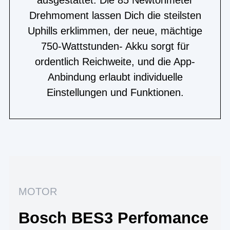
Drehmoment lassen Dich die steilsten
Uphills erklimmen, der neue, mächtige
750-Wattstunden- Akku sorgt für
ordentlich Reichweite, und die App-
Anbindung erlaubt individuelle
Einstellungen und Funktionen.
MOTOR
Bosch BES3 Perfomance